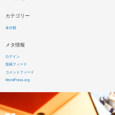
カテゴリー
未分類
メタ情報
ログイン
投稿フィード
コメントフィード
WordPress.org