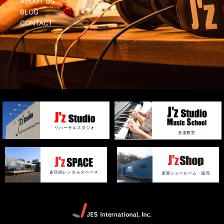
ABOUT US
BLOG
CONTACT
リハーサルスタジオ
音楽教室
多目的レンタルスペース
楽器ショールーム・販売