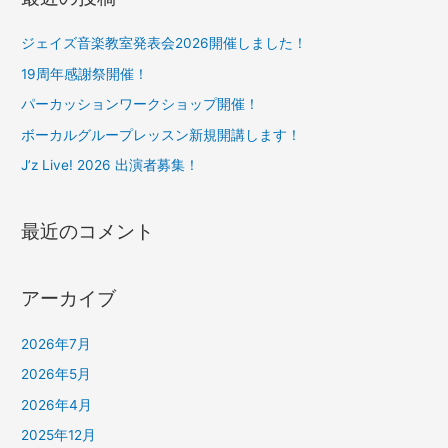
象
:
ジェイズ音楽教室発表会2026開催しました！
19周年感謝祭開催！
パーカッションワークショップ開催！
ボーカルグループレッスン新規開講します！
J’z Live! 2026 出演者募集！
最近のコメント
アーカイブ
2026年7月
2026年5月
2026年4月
2025年12月