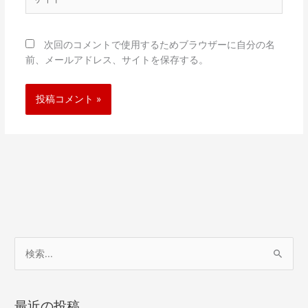
イ
ト
次回のコメントで使用するためブラウザーに自分の名
前、メールアドレス、サイトを保存する。
検
索
対
最近の投稿