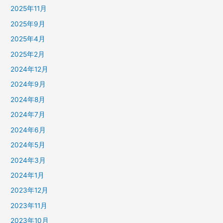
2025年11月
2025年9月
2025年4月
2025年2月
2024年12月
2024年9月
2024年8月
2024年7月
2024年6月
2024年5月
2024年3月
2024年1月
2023年12月
2023年11月
2023年10月