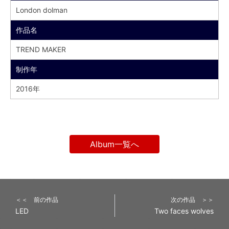
London dolman
作品名
TREND MAKER
制作年
2016年
Album一覧へ
＜＜ 前の作品
次の作品 ＞＞
LED
Two faces wolves