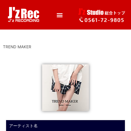
TREND MAKER
アーティスト名