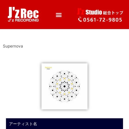
Supernova
アーティスト名