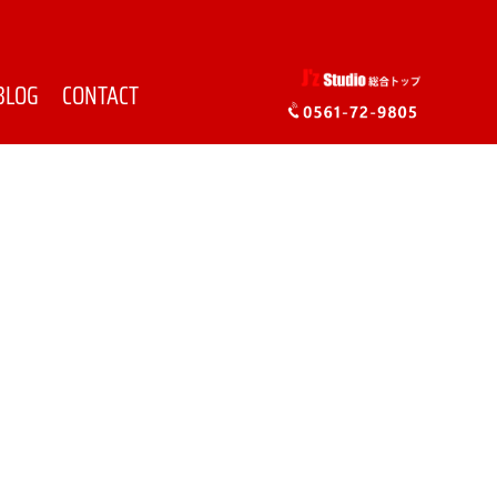
BLOG
CONTACT