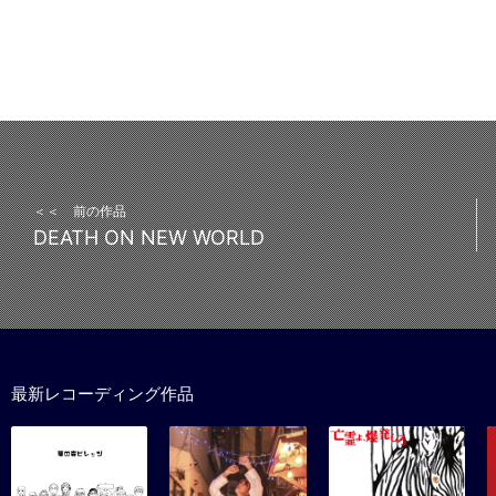
＜＜ 前の作品
DEATH ON NEW WORLD
最新レコーディング作品