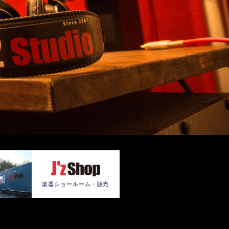
楽器ショールーム・販売