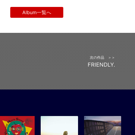
Album一覧へ
次の作品 ＞＞
FRIENDLY.