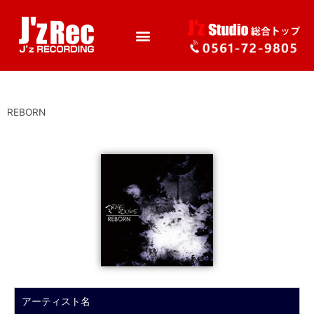
REBORN
アーティスト名