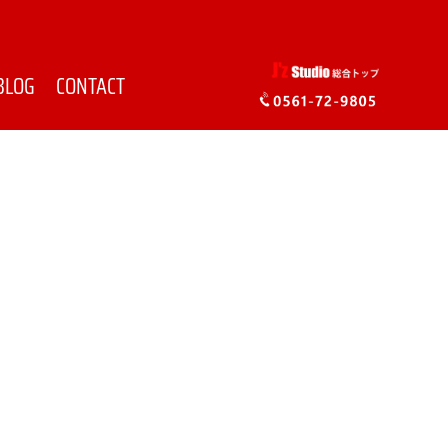
BLOG
CONTACT