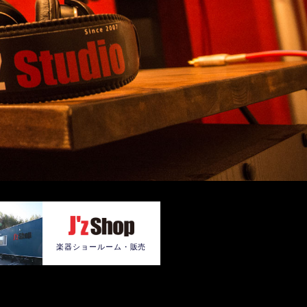
楽器ショールーム・販売