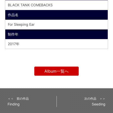
BLACK TANK COMEBACKS
作品名
For Sleeping Ear
制作年
2017年
Album一覧へ
＜＜ 前の作品
次の作品 ＞＞
Finding
Seeding