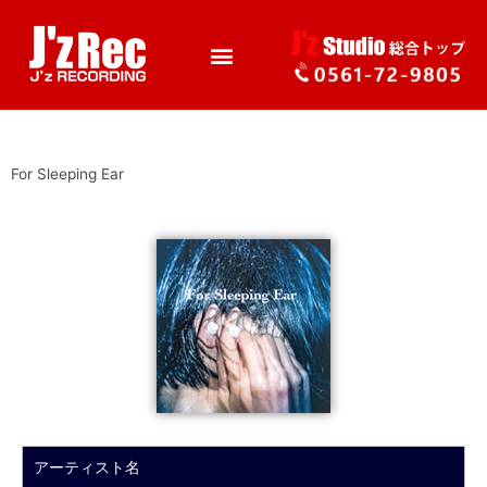
For Sleeping Ear
アーティスト名