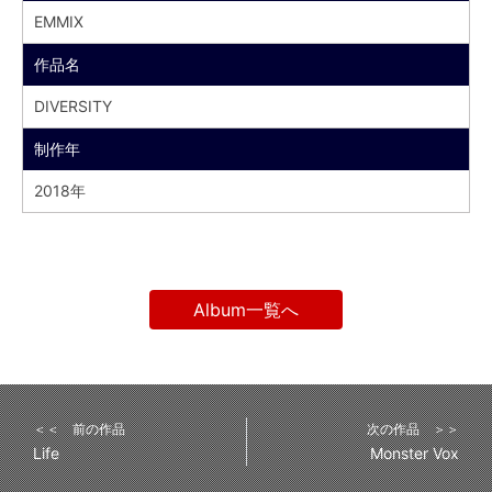
EMMIX
作品名
DIVERSITY
制作年
2018年
Album一覧へ
＜＜ 前の作品
次の作品 ＞＞
Life
Monster Vox