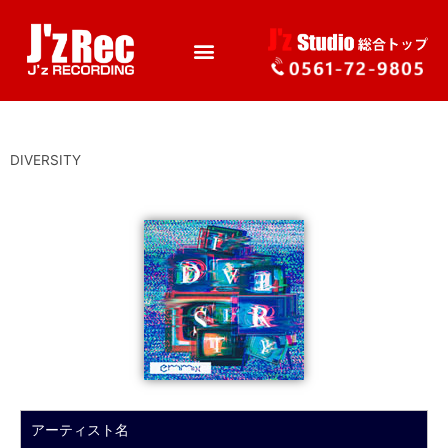
DIVERSITY
アーティスト名