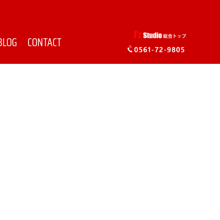
BLOG
CONTACT