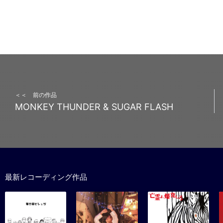
＜＜ 前の作品
MONKEY THUNDER & SUGAR FLASH
最新レコーディング作品