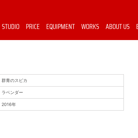
STUDIO
PRICE
EQUIPMENT
WORKS
ABOUT US
群青のスピカ
ラベンダー
2016年