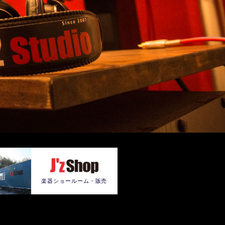
楽器ショールーム・販売