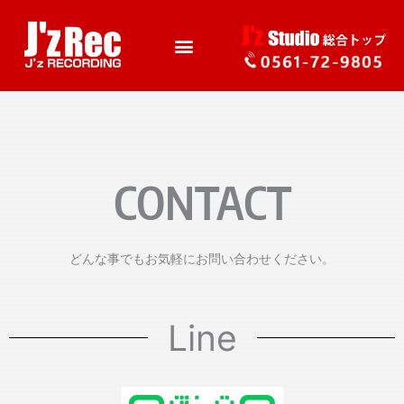
CONTACT
どんな事でもお気軽にお問い合わせください。
Line