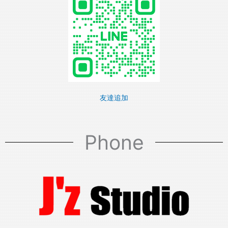
友達追加
Phone