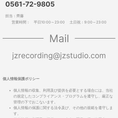
0561-72-9805
担当：齊藤
営業時間： 平日10:00～23:00 土日祝：9:00～23:00
Mail
jzrecording@jzstudio.com
個人情報保護ポリシー
個人情報の収集、利用及び提供を必要とする場合には、当社
の規定したコンプライアンス・プログラムを遵守し、厳正な
管理の下でおこないます。
個人情報の保護に関する法令及び、その他の規範を遵守しま
す。